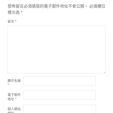
發佈留言必須填寫的電子郵件地址不會公開。
必填欄位
標示為
*
留言
*
顯示名稱
*
電子郵件
地址
*
個人網站