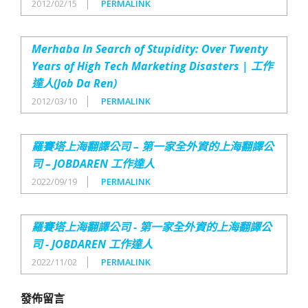
2012/02/15
PERMALINK
Merhaba In Search of Stupidity: Over Twenty
Years of High Tech Marketing Disasters | 工作
達人(Job Da Ren)
2012/03/10
PERMALINK
羅賽塔上海翻譯公司 – 第一家全外資的上海翻譯公
司 – JOBDAREN 工作達人
2022/09/19
PERMALINK
羅賽塔上海翻譯公司 - 第一家全外資的上海翻譯公
司 - JOBDAREN 工作達人
2022/11/02
PERMALINK
發佈留言