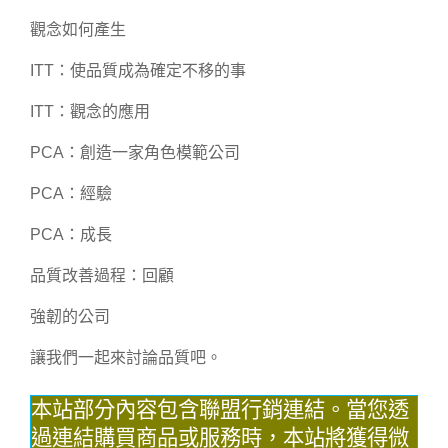
觀念如何產生
ITT：使品質成為確定不移的事
ITT：觀念的應用
PCA：創造一家角色模範公司
PCA：經驗
PCA：成長
品質改善過程：回顧
強韌的公司
讓我們一起來討論品質吧。
本站部分內容包含聯盟行銷連結。當您透
過連結購買商品或服務時，本站將獲得微