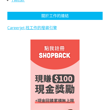
Twitter
關於工作的連結
Careerjet,找工作的搜尋引擎