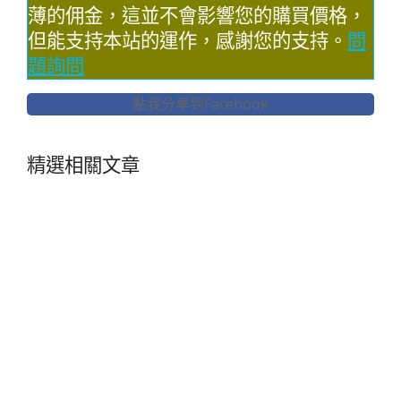
薄的佣金，這並不會影響您的購買價格，
但能支持本站的運作，感謝您的支持。
問
題詢問
點我分享到Facebook
精選相關文章