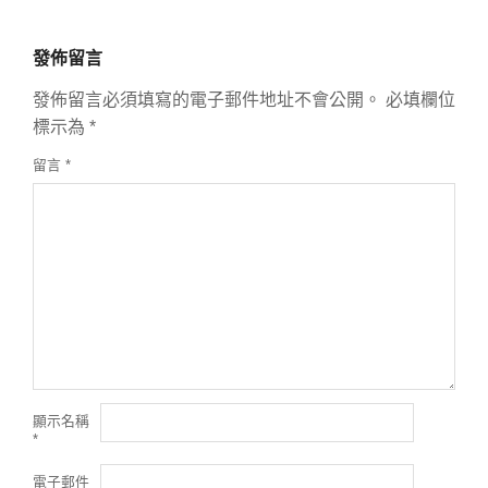
發佈留言
發佈留言必須填寫的電子郵件地址不會公開。
必填欄位
標示為
*
留言
*
顯示名稱
*
電子郵件