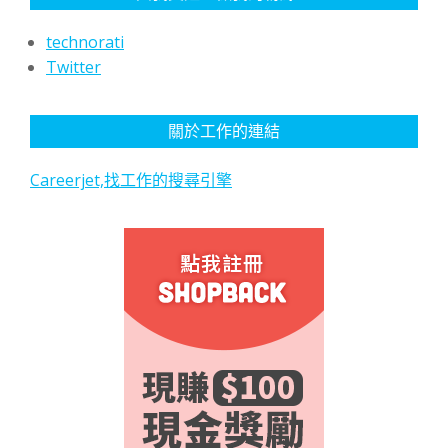
technorati
Twitter
關於工作的連結
Careerjet,找工作的搜尋引擎