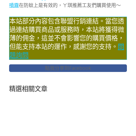
噴霧
在防蚊上是有效的，ㄚ琪推薦工友們購買使用～
本站部分內容包含聯盟行銷連結。當您透
過連結購買商品或服務時，本站將獲得微
薄的佣金，這並不會影響您的購買價格，
但能支持本站的運作，感謝您的支持。
問
題詢問
點我分享到Facebook
精選相關文章