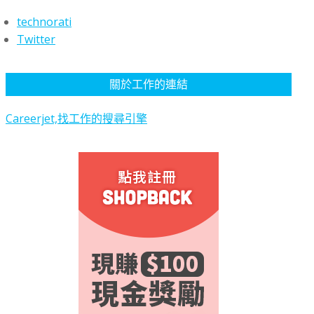
technorati
Twitter
關於工作的連結
Careerjet,找工作的搜尋引擎